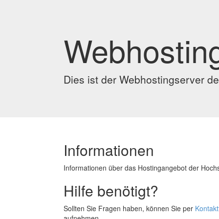
Webhosting
Dies ist der Webhostingserver d
Informationen
Informationen über das Hostingangebot der Hochs
Hilfe benötigt?
Sollten Sie Fragen haben, können Sie per
Kontakt
aufnehmen.